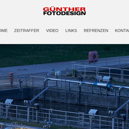
OME
ZEITRAFFER
VIDEO
LINKS
REFRENZEN
KONTA